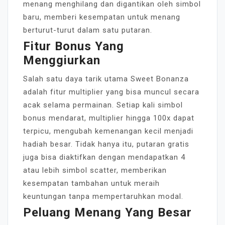
menang menghilang dan digantikan oleh simbol
baru, memberi kesempatan untuk menang
berturut-turut dalam satu putaran.
Fitur Bonus Yang
Menggiurkan
Salah satu daya tarik utama Sweet Bonanza
adalah fitur multiplier yang bisa muncul secara
acak selama permainan. Setiap kali simbol
bonus mendarat, multiplier hingga 100x dapat
terpicu, mengubah kemenangan kecil menjadi
hadiah besar. Tidak hanya itu, putaran gratis
juga bisa diaktifkan dengan mendapatkan 4
atau lebih simbol scatter, memberikan
kesempatan tambahan untuk meraih
keuntungan tanpa mempertaruhkan modal.
Peluang Menang Yang Besar