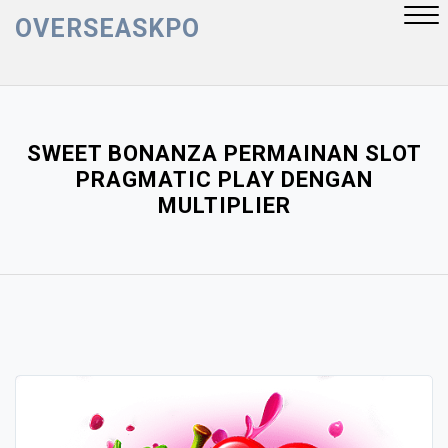
Skip
OVERSEASKPO
to
content
Close
Menu
SWEET BONANZA PERMAINAN SLOT
PRAGMATIC PLAY DENGAN
MULTIPLIER