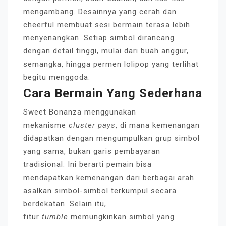
mengambang. Desainnya yang cerah dan
cheerful membuat sesi bermain terasa lebih
menyenangkan. Setiap simbol dirancang
dengan detail tinggi, mulai dari buah anggur,
semangka, hingga permen lolipop yang terlihat
begitu menggoda.
Cara Bermain Yang Sederhana
Sweet Bonanza menggunakan
mekanisme
cluster pays
, di mana kemenangan
didapatkan dengan mengumpulkan grup simbol
yang sama, bukan garis pembayaran
tradisional. Ini berarti pemain bisa
mendapatkan kemenangan dari berbagai arah
asalkan simbol-simbol terkumpul secara
berdekatan. Selain itu,
fitur
tumble
memungkinkan simbol yang