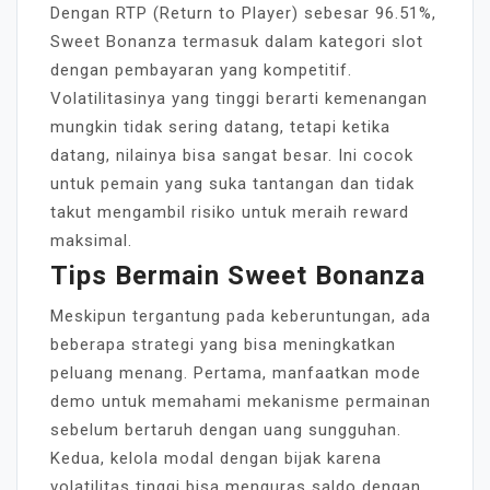
Dengan RTP (Return to Player) sebesar 96.51%,
Sweet Bonanza termasuk dalam kategori slot
dengan pembayaran yang kompetitif.
Volatilitasinya yang tinggi berarti kemenangan
mungkin tidak sering datang, tetapi ketika
datang, nilainya bisa sangat besar. Ini cocok
untuk pemain yang suka tantangan dan tidak
takut mengambil risiko untuk meraih reward
maksimal.
Tips Bermain Sweet Bonanza
Meskipun tergantung pada keberuntungan, ada
beberapa strategi yang bisa meningkatkan
peluang menang. Pertama, manfaatkan mode
demo untuk memahami mekanisme permainan
sebelum bertaruh dengan uang sungguhan.
Kedua, kelola modal dengan bijak karena
volatilitas tinggi bisa menguras saldo dengan