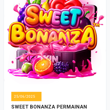
25/06/2025
SWEET BONANZA PERMAINAN